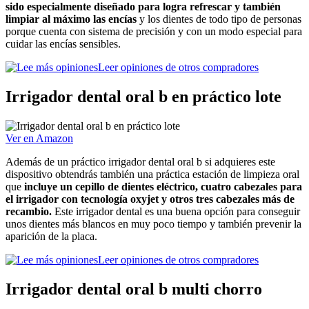
sido especialmente diseñado para logra refrescar y también
limpiar al máximo las encías
y los dientes de todo tipo de personas
porque cuenta con sistema de precisión y con un modo especial para
cuidar las encías sensibles.
Leer opiniones de otros compradores
Irrigador dental oral b en práctico lote
Ver en Amazon
Además de un práctico irrigador dental oral b si adquieres este
dispositivo obtendrás también una práctica estación de limpieza oral
que
incluye un cepillo de dientes eléctrico, cuatro cabezales para
el irrigador con tecnología oxyjet y otros tres cabezales más de
recambio.
Este irrigador dental es una buena opción para conseguir
unos dientes más blancos en muy poco tiempo y también prevenir la
aparición de la placa.
Leer opiniones de otros compradores
Irrigador dental oral b multi chorro