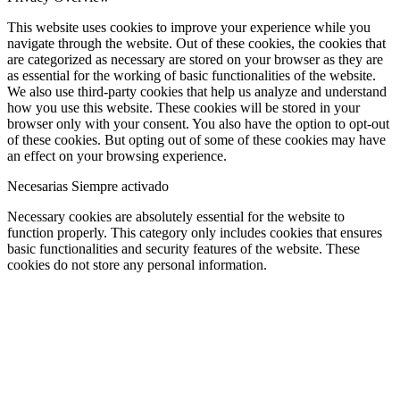
This website uses cookies to improve your experience while you
navigate through the website. Out of these cookies, the cookies that
are categorized as necessary are stored on your browser as they are
as essential for the working of basic functionalities of the website.
We also use third-party cookies that help us analyze and understand
how you use this website. These cookies will be stored in your
browser only with your consent. You also have the option to opt-out
of these cookies. But opting out of some of these cookies may have
an effect on your browsing experience.
Necesarias
Siempre activado
Necessary cookies are absolutely essential for the website to
function properly. This category only includes cookies that ensures
basic functionalities and security features of the website. These
cookies do not store any personal information.