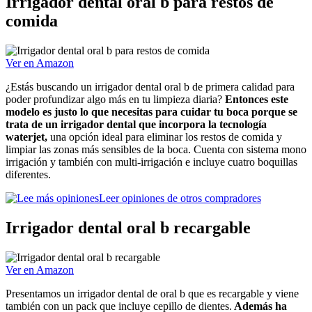
Irrigador dental oral b para restos de
comida
Ver en Amazon
¿Estás buscando un irrigador dental oral b de primera calidad para
poder profundizar algo más en tu limpieza diaria?
Entonces este
modelo es justo lo que necesitas para cuidar tu boca porque se
trata de un irrigador dental que incorpora la tecnología
waterjet,
una opción ideal para eliminar los restos de comida y
limpiar las zonas más sensibles de la boca. Cuenta con sistema mono
irrigación y también con multi-irrigación e incluye cuatro boquillas
diferentes.
Leer opiniones de otros compradores
Irrigador dental oral b recargable
Ver en Amazon
Presentamos un irrigador dental de oral b que es recargable y viene
también con un pack que incluye cepillo de dientes.
Además ha