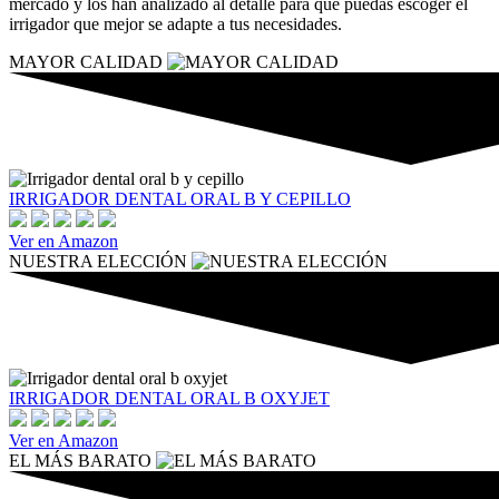
mercado y los han analizado al detalle para que puedas escoger el
irrigador que mejor se adapte a tus necesidades.
MAYOR CALIDAD
IRRIGADOR DENTAL ORAL B Y CEPILLO
Ver en Amazon
NUESTRA ELECCIÓN
IRRIGADOR DENTAL ORAL B OXYJET
Ver en Amazon
EL MÁS BARATO