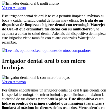
Ver en Amazon
Este irrigador dental de oral b te va a permitir limpiar al máximo tu
boca y cuidar tu salud dental de forma muy eficaz.
Se trata de un
dispositivo de limpieza e higiene dental con tecnología Waterjet
de Oral-B que estimulará tus encías con su multichorro
y te
ayudará a cuidar tu salud dental. Además del dispositivo de limpieza
este irrigador viene también con cuatro cabezales Waterjet de
recambio.
Leer opiniones de otros compradores
Irrigador dental oral b con micro
burbujas
Ver en Amazon
Por último encontramos un irrigador dental de oral b que cuenta con
la especial tecnología de micro burbujas para eliminar al máximo la
suciedad de tus dientes y combatir la placa.
Este dispositivo es un
hidro propulsor de primera calidad que masajeará las encías y
limpiará al máximo los dientes de los usuarios.
Viene además con