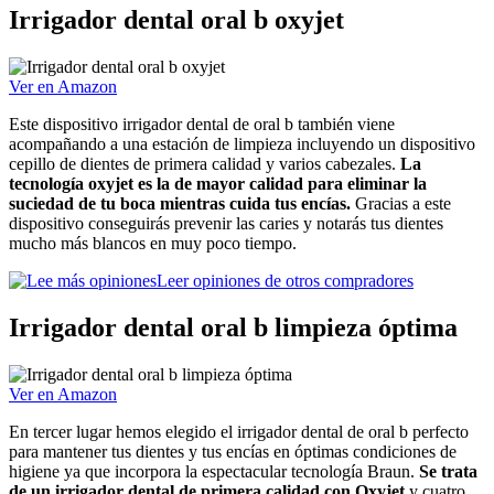
Irrigador dental oral b oxyjet
Ver en Amazon
Este dispositivo irrigador dental de oral b también viene
acompañando a una estación de limpieza incluyendo un dispositivo
cepillo de dientes de primera calidad y varios cabezales.
La
tecnología oxyjet es la de mayor calidad para eliminar la
suciedad de tu boca mientras cuida tus encías.
Gracias a este
dispositivo conseguirás prevenir las caries y notarás tus dientes
mucho más blancos en muy poco tiempo.
Leer opiniones de otros compradores
Irrigador dental oral b limpieza óptima
Ver en Amazon
En tercer lugar hemos elegido el irrigador dental de oral b perfecto
para mantener tus dientes y tus encías en óptimas condiciones de
higiene ya que incorpora la espectacular tecnología Braun.
Se trata
de un irrigador dental de primera calidad con Oxyjet
y cuatro