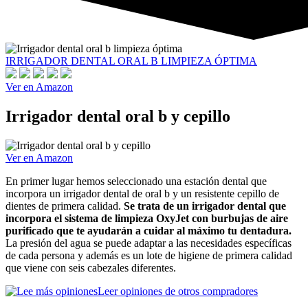
IRRIGADOR DENTAL ORAL B LIMPIEZA ÓPTIMA
Ver en Amazon
Irrigador dental oral b y cepillo
Ver en Amazon
En primer lugar hemos seleccionado una estación dental que
incorpora un irrigador dental de oral b y un resistente cepillo de
dientes de primera calidad.
Se trata de un irrigador dental que
incorpora el sistema de limpieza OxyJet con burbujas de aire
purificado que te ayudarán a cuidar al máximo tu dentadura.
La presión del agua se puede adaptar a las necesidades específicas
de cada persona y además es un lote de higiene de primera calidad
que viene con seis cabezales diferentes.
Leer opiniones de otros compradores