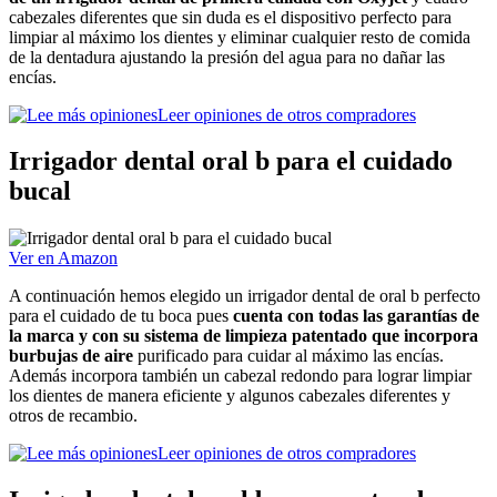
cabezales diferentes que sin duda es el dispositivo perfecto para
limpiar al máximo los dientes y eliminar cualquier resto de comida
de la dentadura ajustando la presión del agua para no dañar las
encías.
Leer opiniones de otros compradores
Irrigador dental oral b para el cuidado
bucal
Ver en Amazon
A continuación hemos elegido un irrigador dental de oral b perfecto
para el cuidado de tu boca pues
cuenta con todas las garantías de
la marca y con su sistema de limpieza patentado que incorpora
burbujas de aire
purificado para cuidar al máximo las encías.
Además incorpora también un cabezal redondo para lograr limpiar
los dientes de manera eficiente y algunos cabezales diferentes y
otros de recambio.
Leer opiniones de otros compradores