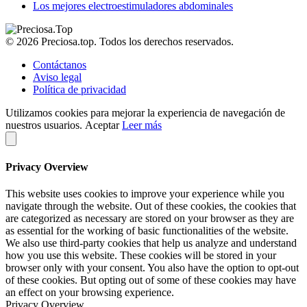
Los mejores electroestimuladores abdominales
© 2026 Preciosa.top. Todos los derechos reservados.
Contáctanos
Aviso legal
Política de privacidad
Utilizamos cookies para mejorar la experiencia de navegación de
nuestros usuarios.
Aceptar
Leer más
Privacy Overview
This website uses cookies to improve your experience while you
navigate through the website. Out of these cookies, the cookies that
are categorized as necessary are stored on your browser as they are
as essential for the working of basic functionalities of the website.
We also use third-party cookies that help us analyze and understand
how you use this website. These cookies will be stored in your
browser only with your consent. You also have the option to opt-out
of these cookies. But opting out of some of these cookies may have
an effect on your browsing experience.
Privacy Overview