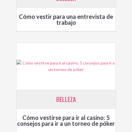
Cómo vestir para una entrevista de
trabajo
BELLEZA
Cómo vestirse para ir al casino: 5
consejos para ir a un torneo de póker