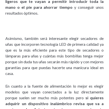
ligeros que te vayan a permitir introducir toda la
mano o el pie para ahorrar tiempo
y conseguir unos
resultados óptimos.
Asimismo, también será interesante elegir secadores de
uñas que incorporen tecnología LED de primera calidad ya
que es la más eficiente para este tipo de secadores o
lámparas para uñas y cuántas más bombillas tenga mejor
porque sin duda tus uñas secarán más rápido y con mejores
garantías para que puedas hacerte una manicura ideal en
casa.
En cuanto a la fuente de alimentación lo mejor es elegir
modelos que vayan conectados a la luz directamente
porque suelen ser mucho más potentes pero
si quieres
adquirir un dispositivo inalámbrico revisa que va a