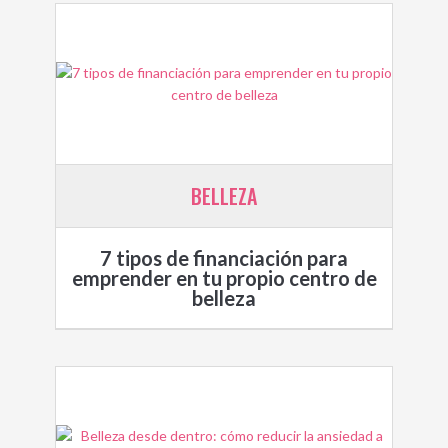
BELLEZA
7 tipos de financiación para
emprender en tu propio centro de
belleza