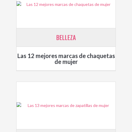
BELLEZA
Las 12 mejores marcas de chaquetas
de mujer