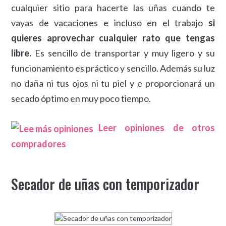
cualquier sitio para hacerte las uñas cuando te
vayas de vacaciones e incluso en el trabajo
si
quieres aprovechar cualquier rato que tengas
libre.
Es sencillo de transportar y muy ligero y su
funcionamiento es práctico y sencillo. Además su luz
no daña ni tus ojos ni tu piel y e proporcionará un
secado óptimo en muy poco tiempo.
Leer opiniones de otros
compradores
Secador de uñas con temporizador