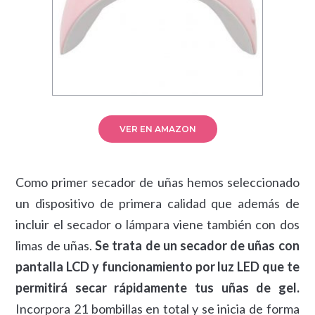
VER EN AMAZON
Como primer secador de uñas hemos seleccionado
un dispositivo de primera calidad que además de
incluir el secador o lámpara viene también con dos
limas de uñas.
Se trata de un secador de uñas con
pantalla LCD y funcionamiento por luz LED que te
permitirá secar rápidamente tus uñas de gel.
Incorpora 21 bombillas en total y se inicia de forma