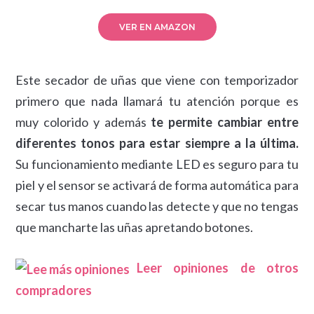
VER EN AMAZON
Este secador de uñas que viene con temporizador
primero que nada llamará tu atención porque es
muy colorido y además
te permite cambiar entre
diferentes tonos para estar siempre a la última.
Su funcionamiento mediante LED es seguro para tu
piel y el sensor se activará de forma automática para
secar tus manos cuando las detecte y que no tengas
que mancharte las uñas apretando botones.
Leer opiniones de otros
compradores