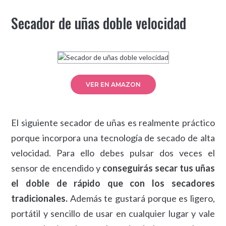
Secador de uñas doble velocidad
VER EN AMAZON
El siguiente secador de uñas es realmente práctico
porque incorpora una tecnología de secado de alta
velocidad. Para ello debes pulsar dos veces el
sensor de encendido y
conseguirás secar tus uñas
el doble de rápido que con los secadores
tradicionales.
Además te gustará porque es ligero,
portátil y sencillo de usar en cualquier lugar y vale