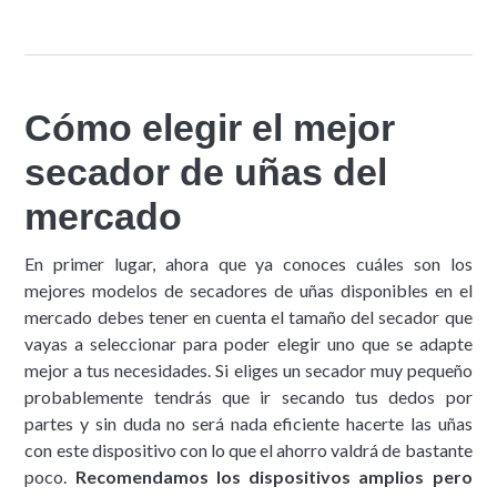
Cómo elegir el mejor
secador de uñas del
mercado
En primer lugar, ahora que ya conoces cuáles son los
mejores modelos de secadores de uñas disponibles en el
mercado debes tener en cuenta el tamaño del secador que
vayas a seleccionar para poder elegir uno que se adapte
mejor a tus necesidades. Si eliges un secador muy pequeño
probablemente tendrás que ir secando tus dedos por
partes y sin duda no será nada eficiente hacerte las uñas
con este dispositivo con lo que el ahorro valdrá de bastante
poco.
Recomendamos los dispositivos amplios pero