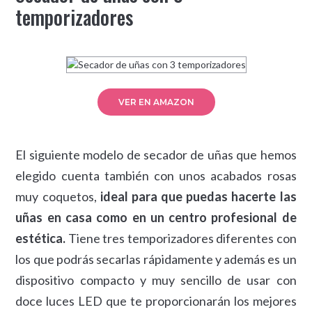
temporizadores
VER EN AMAZON
El siguiente modelo de secador de uñas que hemos
elegido cuenta también con unos acabados rosas
muy coquetos,
ideal para que puedas hacerte las
uñas en casa como en un centro profesional de
estética.
Tiene tres temporizadores diferentes con
los que podrás secarlas rápidamente y además es un
dispositivo compacto y muy sencillo de usar con
doce luces LED que te proporcionarán los mejores