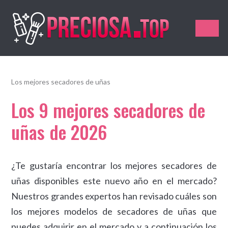
Preciosa.Top
Los mejores secadores de uñas
Los 9 mejores secadores de
uñas de 2026
¿Te gustaría encontrar los mejores secadores de
uñas disponibles este nuevo año en el mercado?
Nuestros grandes expertos han revisado cuáles son
los mejores modelos de secadores de uñas que
puedes adquirir en el mercado y a continuación los