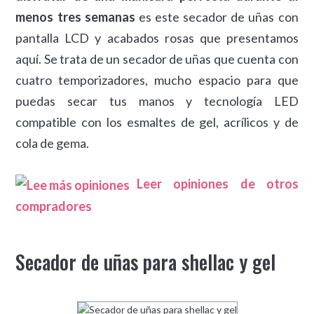
menos tres semanas
es este secador de uñas con
pantalla LCD y acabados rosas que presentamos
aquí. Se trata de un secador de uñas que cuenta con
cuatro temporizadores, mucho espacio para que
puedas secar tus manos y tecnología LED
compatible con los esmaltes de gel, acrílicos y de
cola de gema.
Leer opiniones de otros
compradores
Secador de uñas para shellac y gel