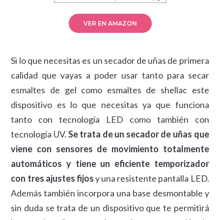
VER EN AMAZON
Si lo que necesitas es un secador de uñas de primera
calidad que vayas a poder usar tanto para secar
esmaltes de gel como esmaltes de shellac este
dispositivo es lo que necesitas ya que funciona
tanto con tecnología LED como también con
tecnología UV.
Se trata de un secador de uñas que
viene con sensores de movimiento totalmente
automáticos y tiene un eficiente temporizador
con tres ajustes fijos
y una resistente pantalla LED.
Además también incorpora una base desmontable y
sin duda se trata de un dispositivo que te permitirá