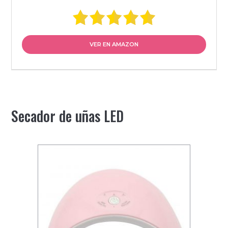
VER EN AMAZON
Secador de uñas LED