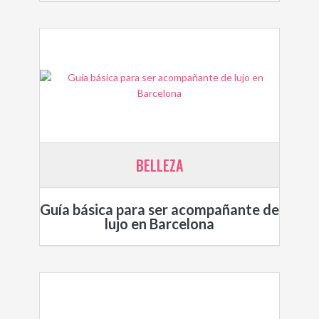
BELLEZA
Guía básica para ser acompañante de
lujo en Barcelona