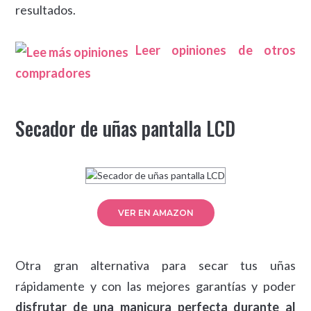
resultados.
Leer opiniones de otros
compradores
Secador de uñas pantalla LCD
VER EN AMAZON
Otra gran alternativa para secar tus uñas
rápidamente y con las mejores garantías y poder
disfrutar de una manicura perfecta durante al