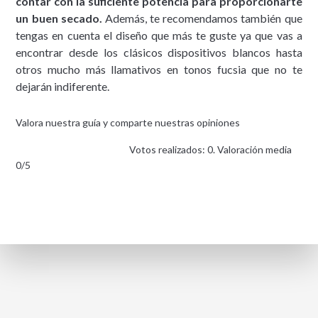
contar con la suficiente potencia para proporcionarte
un buen secado.
Además, te recomendamos también que
tengas en cuenta el diseño que más te guste ya que vas a
encontrar desde los clásicos dispositivos blancos hasta
otros mucho más llamativos en tonos fucsia que no te
dejarán indiferente.
Valora nuestra guía y comparte nuestras opiniones
Votos realizados: 0. Valoración media
0/5