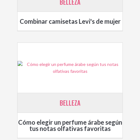
BELLEZA
Combinar camisetas Levi's de mujer
BELLEZA
Cómo elegir un perfume árabe según
tus notas olfativas favoritas