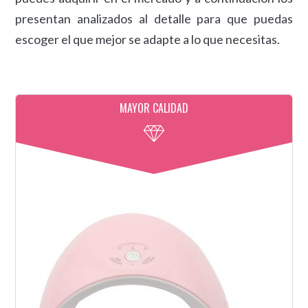
presentan analizados al detalle para que puedas
escoger el que mejor se adapte a lo que necesitas.
MAYOR CALIDAD