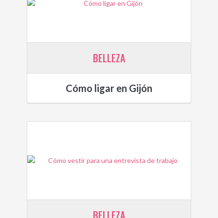
BELLEZA
Cómo ligar en Gijón
BELLEZA