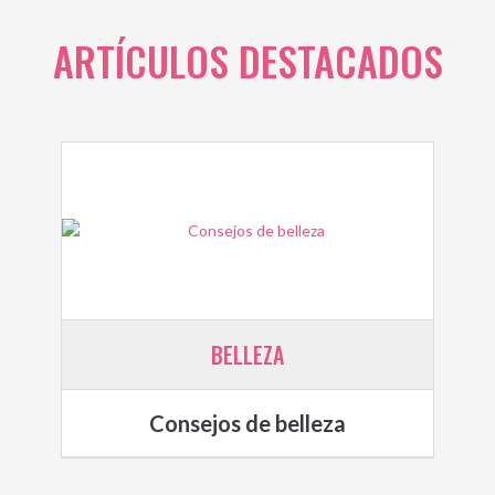
ARTÍCULOS DESTACADOS
BELLEZA
Consejos de belleza