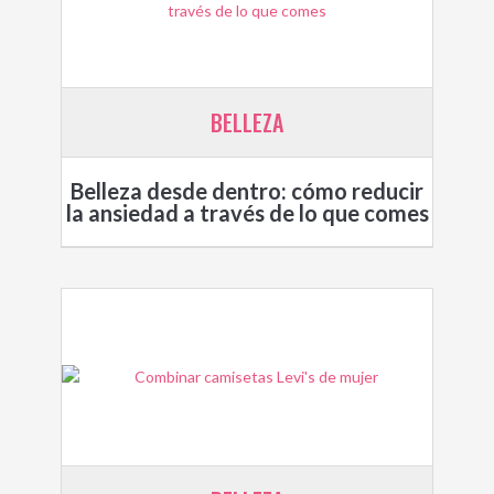
BELLEZA
Belleza desde dentro: cómo reducir
la ansiedad a través de lo que comes