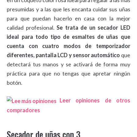
presumidas y a las que les encanta cuidar sus uñas
para que puedan hacerlo en casa con la mejor
calidad profesional.
Se trata de un secador LED
ideal para todo tipo de esmaltes de uñas que
cuenta con cuatro modos de temporizador
diferentes, pantalla LCD y sensor automático
que
detectará tus manos y se activará de forma muy
práctica para que no tengas que apretar ningún
botón.
Leer opiniones de otros
compradores
Secador de uñas con 3