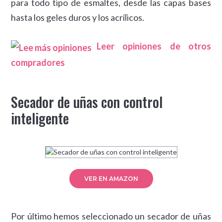
para todo tipo de esmaltes, desde las capas bases
hasta los geles duros y los acrílicos.
Leer opiniones de otros
compradores
Secador de uñas con control
inteligente
VER EN AMAZON
Por último hemos seleccionado un secador de uñas