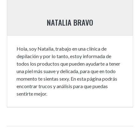
NATALIA BRAVO
Hola, soy Natalia, trabajo en una clínica de
depilación y por lo tanto, estoy informada de
todos los productos que pueden ayudarte a tener
una piel más suave y delicada, para que en todo
momento te sientas sexy. En esta página podrás
encontrar trucos y análisis para que puedas
sentirte mejor.