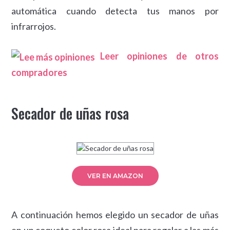
automática cuando detecta tus manos por
infrarrojos.
Leer opiniones de otros
compradores
Secador de uñas rosa
VER EN AMAZON
A continuación hemos elegido un secador de uñas
en un coqueto color rosa ideal para regalar a las más