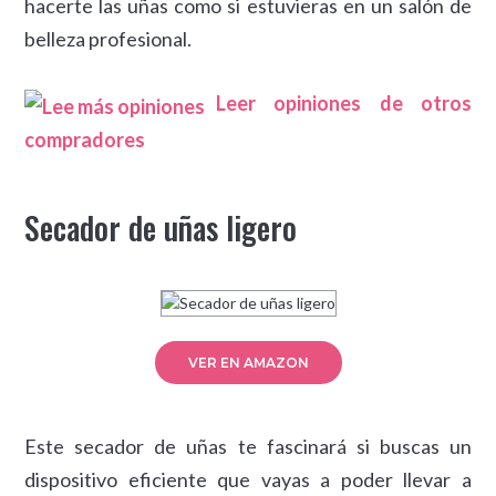
hacerte las uñas como si estuvieras en un salón de
belleza profesional.
Leer opiniones de otros
compradores
Secador de uñas ligero
VER EN AMAZON
Este secador de uñas te fascinará si buscas un
dispositivo eficiente que vayas a poder llevar a