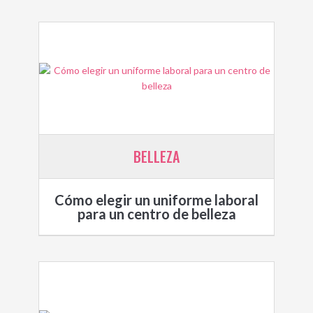
BELLEZA
Cómo elegir un uniforme laboral
para un centro de belleza