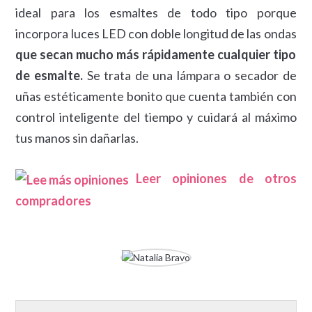
ideal para los esmaltes de todo tipo porque
incorpora luces LED con doble longitud de las ondas
que secan mucho más rápidamente cualquier tipo
de esmalte.
Se trata de una lámpara o secador de
uñas estéticamente bonito que cuenta también con
control inteligente del tiempo y cuidará al máximo
tus manos sin dañarlas.
Leer opiniones de otros
compradores