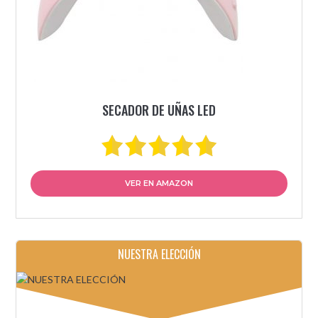
SECADOR DE UÑAS LED
VER EN AMAZON
NUESTRA ELECCIÓN