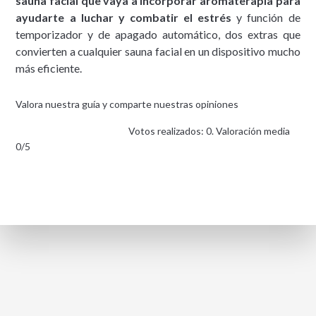
sauna facial que vaya a incorporar aromaterapia para
ayudarte a luchar y combatir el estrés
y función de
temporizador y de apagado automático, dos extras que
convierten a cualquier sauna facial en un dispositivo mucho
más eficiente.
Valora nuestra guía y comparte nuestras opiniones
Votos realizados: 0. Valoración media
0/5