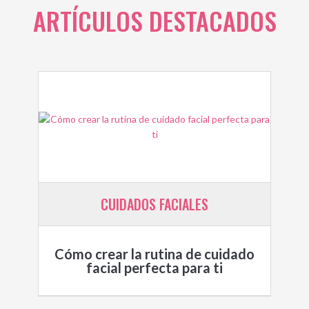
ARTÍCULOS DESTACADOS
CUIDADOS FACIALES
Cómo crear la rutina de cuidado
facial perfecta para ti