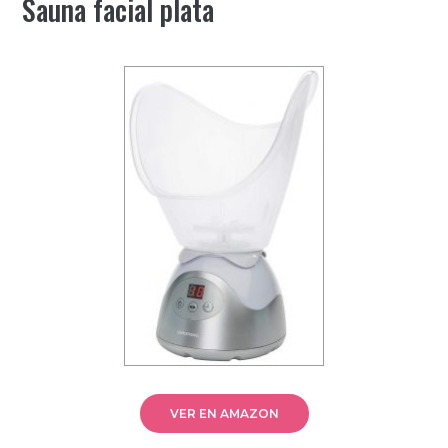
Sauna facial plata
VER EN AMAZON