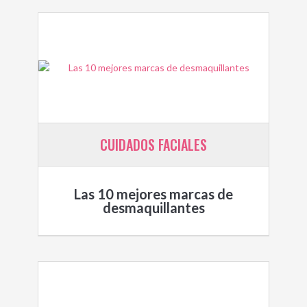
CUIDADOS FACIALES
Las 10 mejores marcas de
desmaquillantes