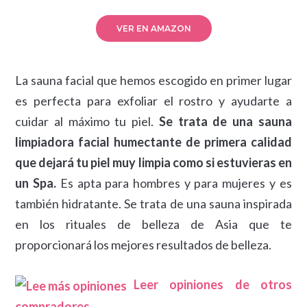
VER EN AMAZON
La sauna facial que hemos escogido en primer lugar
es perfecta para exfoliar el rostro y ayudarte a
cuidar al máximo tu piel.
Se trata de una sauna
limpiadora facial humectante de primera calidad
que dejará tu piel muy limpia como si estuvieras en
un Spa.
Es apta para hombres y para mujeres y es
también hidratante. Se trata de una sauna inspirada
en los rituales de belleza de Asia que te
proporcionará los mejores resultados de belleza.
Leer opiniones de otros
compradores