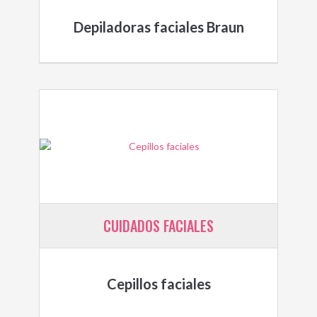
Depiladoras faciales Braun
CUIDADOS FACIALES
Cepillos faciales