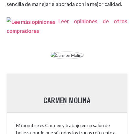
sencilla de manejar elaborada con la mejor calidad.
Leer opiniones de otros
compradores
CARMEN MOLINA
Mi nombre es Carmen y trabajo en un salón de
belleza, por lo que sé todos los trucos referente a