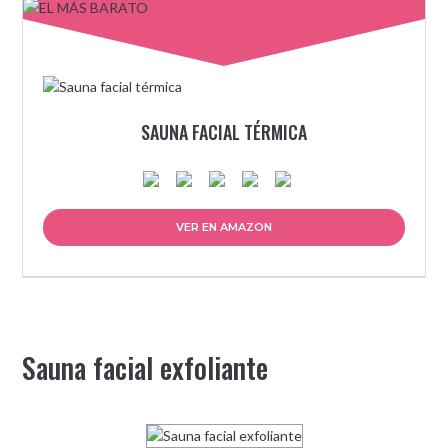
SAUNA FACIAL TÉRMICA
VER EN AMAZON
Sauna facial exfoliante