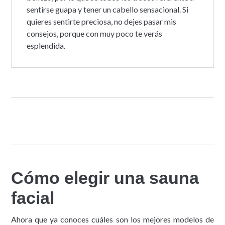
sentirse guapa y tener un cabello sensacional. Si
quieres sentirte preciosa, no dejes pasar mis
consejos, porque con muy poco te verás
esplendida.
Cómo elegir una sauna
facial
Ahora que ya conoces cuáles son los mejores modelos de