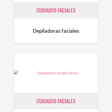
CUIDADOS FACIALES
Depiladoras faciales
CUIDADOS FACIALES