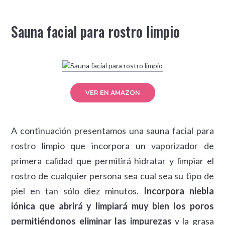
Sauna facial para rostro limpio
VER EN AMAZON
A continuación presentamos una sauna facial para
rostro limpio que incorpora un vaporizador de
primera calidad que permitirá hidratar y limpiar el
rostro de cualquier persona sea cual sea su tipo de
piel en tan sólo diez minutos.
Incorpora niebla
iónica que abrirá y limpiará muy bien los poros
permitiéndonos eliminar las impurezas
y la grasa