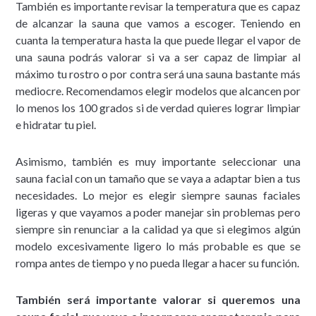
También es importante revisar la temperatura que es capaz
de alcanzar la sauna que vamos a escoger. Teniendo en
cuanta la temperatura hasta la que puede llegar el vapor de
una sauna podrás valorar si va a ser capaz de limpiar al
máximo tu rostro o por contra será una sauna bastante más
mediocre. Recomendamos elegir modelos que alcancen por
lo menos los 100 grados si de verdad quieres lograr limpiar
e hidratar tu piel.
Asimismo, también es muy importante seleccionar una
sauna facial con un tamaño que se vaya a adaptar bien a tus
necesidades. Lo mejor es elegir siempre saunas faciales
ligeras y que vayamos a poder manejar sin problemas pero
siempre sin renunciar a la calidad ya que si elegimos algún
modelo excesivamente ligero lo más probable es que se
rompa antes de tiempo y no pueda llegar a hacer su función.
También será importante valorar si queremos una