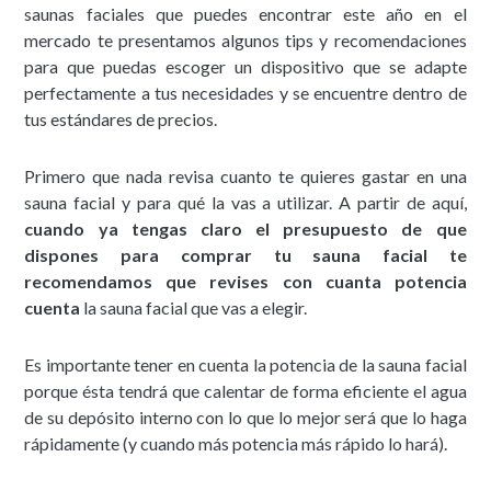
saunas faciales que puedes encontrar este año en el
mercado te presentamos algunos tips y recomendaciones
para que puedas escoger un dispositivo que se adapte
perfectamente a tus necesidades y se encuentre dentro de
tus estándares de precios.
Primero que nada revisa cuanto te quieres gastar en una
sauna facial y para qué la vas a utilizar. A partir de aquí,
cuando ya tengas claro el presupuesto de que
dispones para comprar tu sauna facial te
recomendamos que revises con cuanta potencia
cuenta
la sauna facial que vas a elegir.
Es importante tener en cuenta la potencia de la sauna facial
porque ésta tendrá que calentar de forma eficiente el agua
de su depósito interno con lo que lo mejor será que lo haga
rápidamente (y cuando más potencia más rápido lo hará).