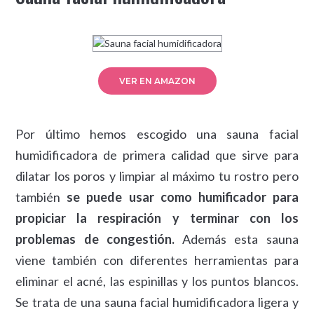
VER EN AMAZON
Por último hemos escogido una sauna facial
humidificadora de primera calidad que sirve para
dilatar los poros y limpiar al máximo tu rostro pero
también
se puede usar como humificador para
propiciar la respiración y terminar con los
problemas de congestión.
Además esta sauna
viene también con diferentes herramientas para
eliminar el acné, las espinillas y los puntos blancos.
Se trata de una sauna facial humidificadora ligera y