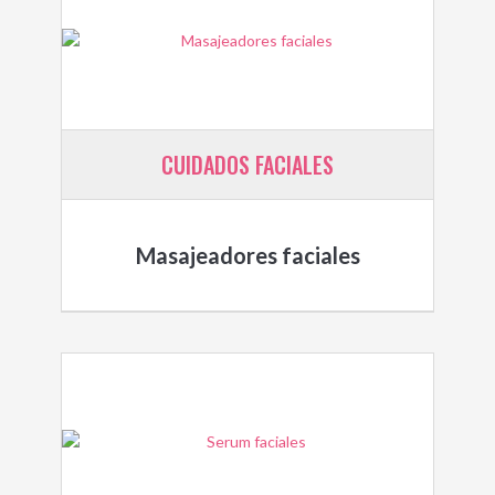
CUIDADOS FACIALES
Masajeadores faciales