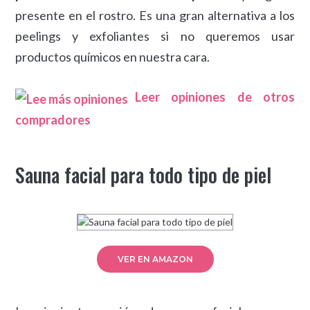
presente en el rostro. Es una gran alternativa a los
peelings y exfoliantes si no queremos usar
productos químicos en nuestra cara.
Leer opiniones de otros
compradores
Sauna facial para todo tipo de piel
VER EN AMAZON