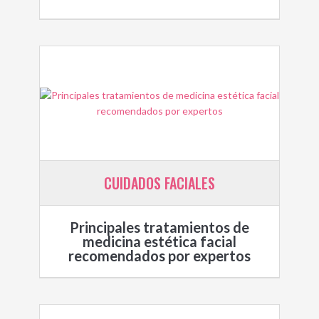
CUIDADOS FACIALES
Principales tratamientos de
medicina estética facial
recomendados por expertos