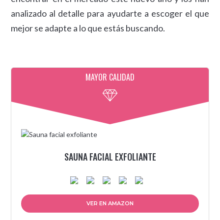
analizado al detalle para ayudarte a escoger el que
mejor se adapte a lo que estás buscando.
MAYOR CALIDAD
SAUNA FACIAL EXFOLIANTE
VER EN AMAZON