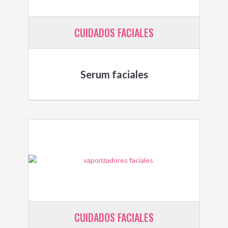
CUIDADOS FACIALES
Serum faciales
CUIDADOS FACIALES