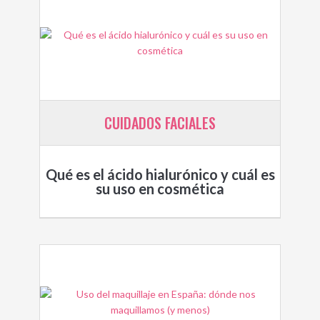
CUIDADOS FACIALES
Qué es el ácido hialurónico y cuál es
su uso en cosmética