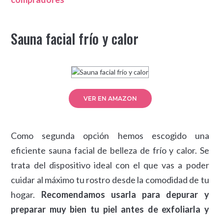
Sauna facial frío y calor
VER EN AMAZON
Como segunda opción hemos escogido una
eficiente sauna facial de belleza de frío y calor. Se
trata del dispositivo ideal con el que vas a poder
cuidar al máximo tu rostro desde la comodidad de tu
hogar.
Recomendamos usarla para depurar y
preparar muy bien tu piel antes de exfoliarla y