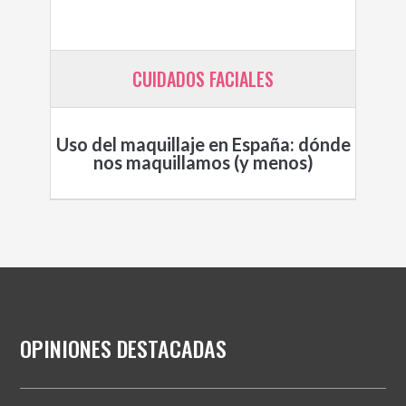
CUIDADOS FACIALES
Uso del maquillaje en España: dónde
nos maquillamos (y menos)
OPINIONES DESTACADAS