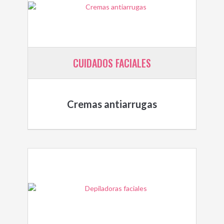
CUIDADOS FACIALES
Cremas antiarrugas