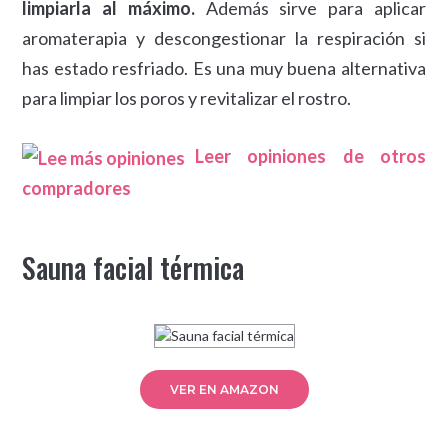
limpiarla al máximo.
Además sirve para aplicar
aromaterapia y descongestionar la respiración si
has estado resfriado. Es una muy buena alternativa
para limpiar los poros y revitalizar el rostro.
Leer opiniones de otros
compradores
Sauna facial térmica
VER EN AMAZON