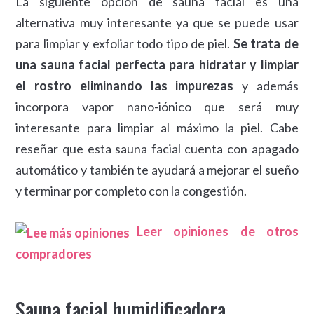
La siguiente opción de sauna facial es una
alternativa muy interesante ya que se puede usar
para limpiar y exfoliar todo tipo de piel.
Se trata de
una sauna facial perfecta para hidratar y limpiar
el rostro eliminando las impurezas
y además
incorpora vapor nano-iónico que será muy
interesante para limpiar al máximo la piel. Cabe
reseñar que esta sauna facial cuenta con apagado
automático y también te ayudará a mejorar el sueño
y terminar por completo con la congestión.
Leer opiniones de otros
compradores
Sauna facial humidificadora