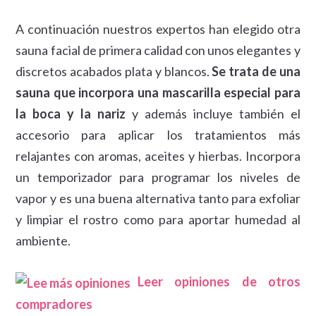
A continuación nuestros expertos han elegido otra
sauna facial de primera calidad con unos elegantes y
discretos acabados plata y blancos.
Se trata de una
sauna que incorpora una mascarilla especial para
la boca y la nariz
y además incluye también el
accesorio para aplicar los tratamientos más
relajantes con aromas, aceites y hierbas. Incorpora
un temporizador para programar los niveles de
vapor y es una buena alternativa tanto para exfoliar
y limpiar el rostro como para aportar humedad al
ambiente.
Leer opiniones de otros
compradores