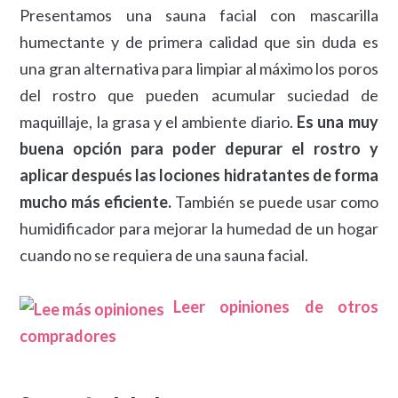
Presentamos una sauna facial con mascarilla
humectante y de primera calidad que sin duda es
una gran alternativa para limpiar al máximo los poros
del rostro que pueden acumular suciedad de
maquillaje, la grasa y el ambiente diario.
Es una muy
buena opción para poder depurar el rostro y
aplicar después las lociones hidratantes de forma
mucho más eficiente.
También se puede usar como
humidificador para mejorar la humedad de un hogar
cuando no se requiera de una sauna facial.
Leer opiniones de otros
compradores