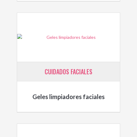
CUIDADOS FACIALES
Geles limpiadores faciales