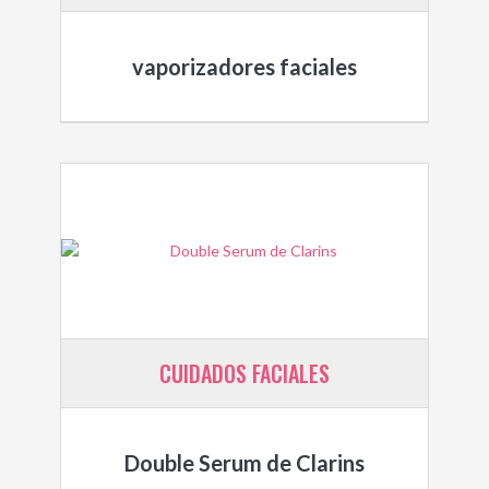
vaporizadores faciales
CUIDADOS FACIALES
Double Serum de Clarins