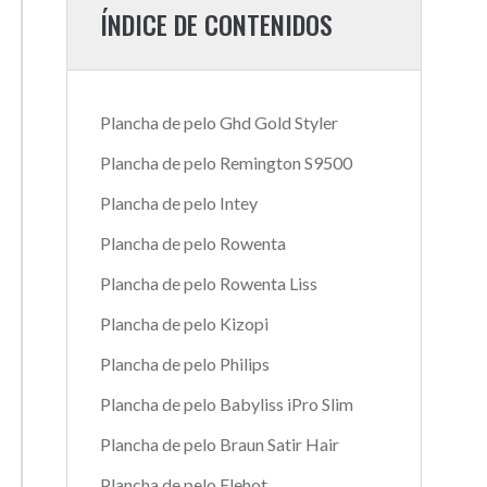
ÍNDICE DE CONTENIDOS
Plancha de pelo Ghd Gold Styler
Plancha de pelo Remington S9500
Plancha de pelo Intey
Plancha de pelo Rowenta
Plancha de pelo Rowenta Liss
Plancha de pelo Kizopi
Plancha de pelo Philips
Plancha de pelo Babyliss iPro Slim
Plancha de pelo Braun Satir Hair
Plancha de pelo Elehot