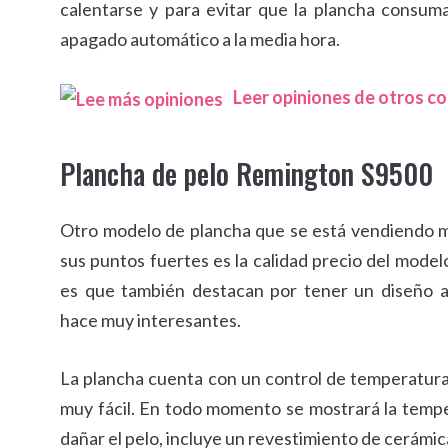
calentarse y para evitar que la plancha consum
apagado automático a la media hora.
Leer opiniones de otros 
Plancha de pelo Remington S9500
Otro modelo de plancha que se está vendiendo 
sus puntos fuertes es la calidad precio del model
es que también destacan por tener un diseño a
hace muy interesantes.
La plancha cuenta con un control de temperatura d
muy fácil. En todo momento se mostrará la tempe
dañar el pelo, incluye un revestimiento de cerámica