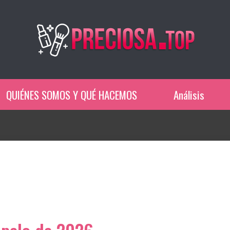
QUIÉNES SOMOS Y QUÉ HACEMOS
Análisis