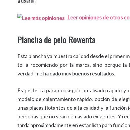
a usarla.
Leer opiniones de otros 
Plancha de pelo Rowenta
Esta plancha ya muestra calidad desde el primer 
te la recomiendo por la marca, sino porque la
verdad, me ha dado muy buenos resultados.
Es perfecta para conseguir un alisado rápido y d
modelo de calentamiento rápido, opción de elegi
unas placas flotantes de alta calidad y la función
personas que no sean demasiado exigentes. Y recu
tarda aproximadamente en estar lista para funcio