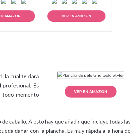
 EN AMAZON
VER EN AMAZON
, la cual te dará
l profesional. Es
VER EN AMAZON
en todo momento
de caballo. A esto hay que añadir que incluye todas las
pueda dañar con la plancha. Es muy rápida a la hora de