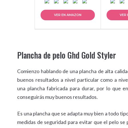
VER EN AMAZON
VER
Plancha de pelo Ghd Gold Styler
Comienzo hablando de una plancha de alta calidad
buenos resultados a nivel particular como a nive
una plancha fabricada para durar, por lo que 
conseguirás muy buenos resultados.
Es una plancha que se adapta muy bien a todo tipo 
medidas de seguridad para evitar que el pelo se 