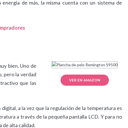
a energía de más, la misma cuenta con un sistema de
compradores
muy bien. Uno de
o, pero la verdad
VER EN AMAZON
tractivo que las
igital, a la vez que la regulación de la temperatura es
ratura a través de la pequeña pantalla LCD. Y para no
 de alta calidad.