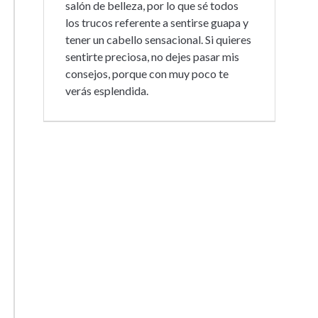
salón de belleza, por lo que sé todos
los trucos referente a sentirse guapa y
tener un cabello sensacional. Si quieres
sentirte preciosa, no dejes pasar mis
consejos, porque con muy poco te
verás esplendida.