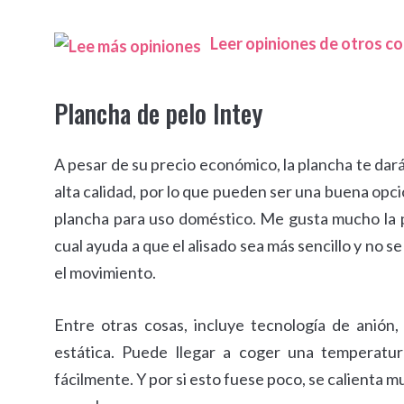
Leer opiniones de otros 
Plancha de pelo Intey
A pesar de su precio económico, la plancha te dar
alta calidad, por lo que pueden ser una buena opci
plancha para uso doméstico. Me gusta mucho la pl
cual ayuda a que el alisado sea más sencillo y no se
el movimiento.
Entre otras cosas, incluye tecnología de anión, 
estática. Puede llegar a coger una temperatu
fácilmente. Y por si esto fuese poco, se calienta 