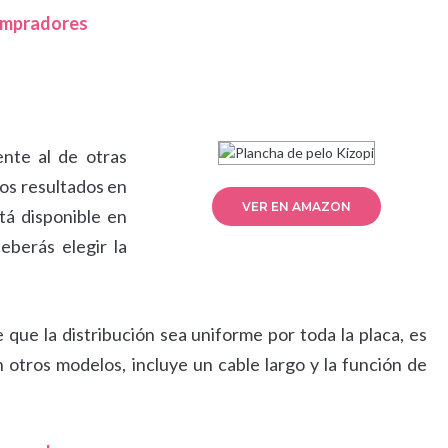
compradores
ente al de otras
os resultados en
VER EN AMAZON
tá disponible en
deberás elegir la
que la distribución sea uniforme por toda la placa, es
 otros modelos, incluye un cable largo y la función de