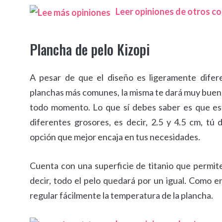
Leer opiniones de otros 
Plancha de pelo Kizopi
A pesar de que el diseño es ligeramente difer
planchas más comunes, la misma te dará muy buen
todo momento. Lo que sí debes saber es que es
diferentes grosores, es decir, 2.5 y 4.5 cm, tú 
opción que mejor encaja en tus necesidades.
Cuenta con una superficie de titanio que permite 
decir, todo el pelo quedará por un igual. Como en
regular fácilmente la temperatura de la plancha.