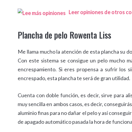
Leer opiniones de otros 
Plancha de pelo Rowenta Liss
Me llama mucho la atención de esta plancha su dob
Con este sistema se consigue un pelo mucho más
encrespamiento. Si eres propensa a sufrir los s
encrespado, esta plancha te será de gran utilidad.
Cuenta con doble función, es decir, sirve para ali
muy sencilla en ambos casos, es decir, conseguirás
aluminio finas para no dañar el pelo y así consegui
de apagado automático pasada la hora de funcion