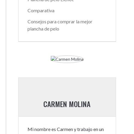
Comparativa
Consejos para comprar la mejor
plancha de pelo
CARMEN MOLINA
Mi nombre es Carmen y trabajo en un