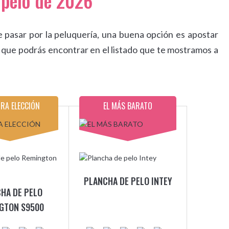
 pelo de 2026
e pasar por la peluquería, una buena opción es apostar
que podrás encontrar en el listado que te mostramos a
RA ELECCIÓN
EL MÁS BARATO
PLANCHA DE PELO INTEY
HA DE PELO
GTON S9500