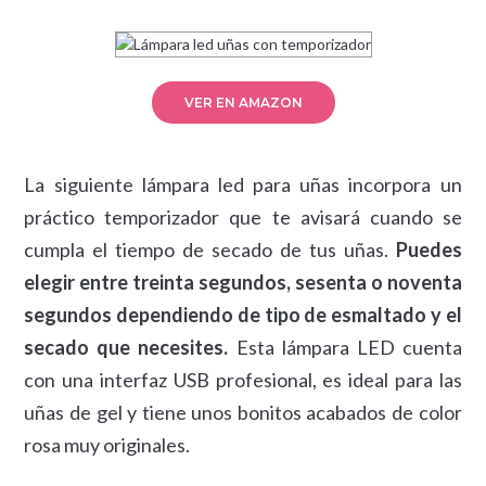
VER EN AMAZON
La siguiente lámpara led para uñas incorpora un
práctico temporizador que te avisará cuando se
cumpla el tiempo de secado de tus uñas.
Puedes
elegir entre treinta segundos, sesenta o noventa
segundos dependiendo de tipo de esmaltado y el
secado que necesites.
Esta lámpara LED cuenta
con una interfaz USB profesional, es ideal para las
uñas de gel y tiene unos bonitos acabados de color
rosa muy originales.