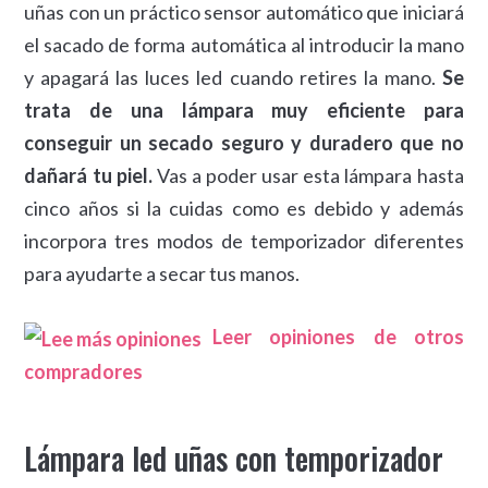
uñas con un práctico sensor automático que iniciará
el sacado de forma automática al introducir la mano
y apagará las luces led cuando retires la mano.
Se
trata de una lámpara muy eficiente para
conseguir un secado seguro y duradero que no
dañará tu piel.
Vas a poder usar esta lámpara hasta
cinco años si la cuidas como es debido y además
incorpora tres modos de temporizador diferentes
para ayudarte a secar tus manos.
Leer opiniones de otros
compradores
Lámpara led uñas con temporizador