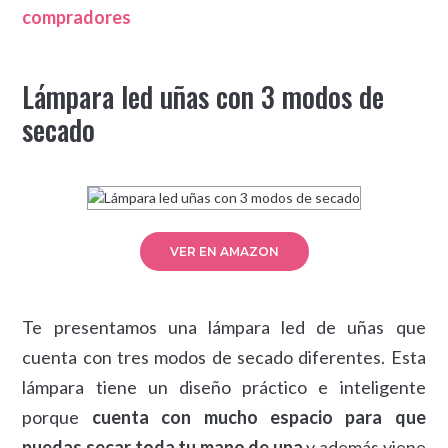
compradores
Lámpara led uñas con 3 modos de
secado
VER EN AMAZON
Te presentamos una lámpara led de uñas que
cuenta con tres modos de secado diferentes. Esta
lámpara tiene un diseño práctico e inteligente
porque
cuenta con mucho espacio para que
puedas secar toda tu mano de una
y además viene