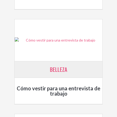
BELLEZA
Cómo vestir para una entrevista de
trabajo