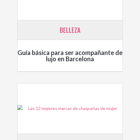
BELLEZA
Guía básica para ser acompañante de
lujo en Barcelona