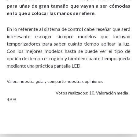
para uñas de gran tamaño que vayan a ser cómodas
en lo que a colocar las manos se refiere.
En lo referente al sistema de control cabe reseñar que será
interesante escoger siempre modelos que incluyan
temporizadores para saber cuánto tiempo aplicar la luz.
Con los mejores modelos hasta se puede ver el tipo de
opción de tiempo escogido y también cuanto tiempo queda
mediante una práctica pantalla LED.
Valora nuestra guía y comparte nuestras opiniones
Votos realizados: 10. Valoración media
4.5/5