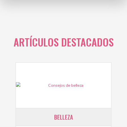
ARTÍCULOS DESTACADOS
BELLEZA