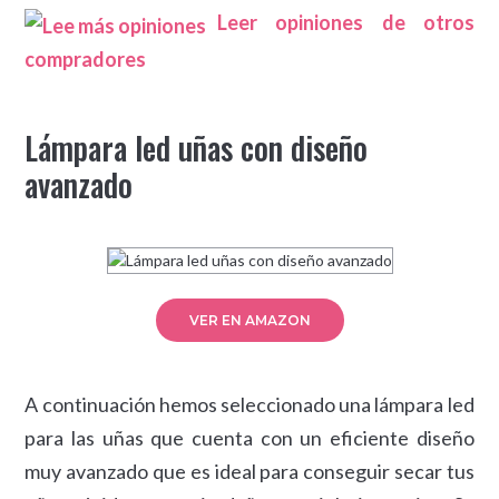
Leer opiniones de otros
compradores
Lámpara led uñas con diseño
avanzado
VER EN AMAZON
A continuación hemos seleccionado una lámpara led
para las uñas que cuenta con un eficiente diseño
muy avanzado que es ideal para conseguir secar tus