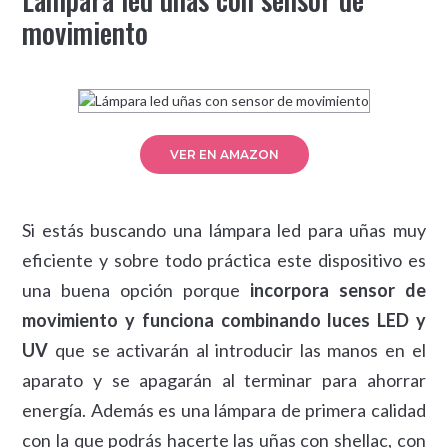
movimiento
VER EN AMAZON
Si estás buscando una lámpara led para uñas muy
eficiente y sobre todo práctica este dispositivo es
una buena opción porque
incorpora sensor de
movimiento y funciona combinando luces LED y
UV
que se activarán al introducir las manos en el
aparato y se apagarán al terminar para ahorrar
energía. Además es una lámpara de primera calidad
con la que podrás hacerte las uñas con shellac, con