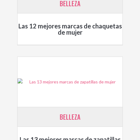
BELLEZA
Las 12 mejores marcas de chaquetas
de mujer
BELLEZA
Las 13 mejores marcas de zapatillas