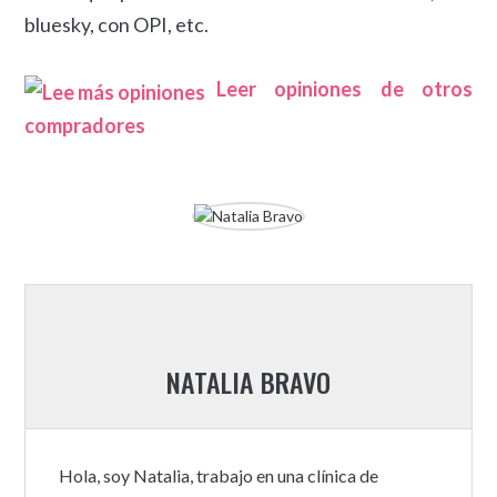
bluesky, con OPI, etc.
Leer opiniones de otros
compradores
NATALIA BRAVO
Hola, soy Natalia, trabajo en una clínica de