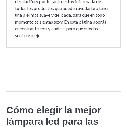
depilación y por lo tanto, estoy informada de
todos los productos que pueden ayudarte a tener
una piel más suave y delicada, para que en todo
momento te sientas sexy. En esta página podrás
encontrar trucos y análisis para que puedas
sentirte mejor.
Cómo elegir la mejor
lámpara led para las