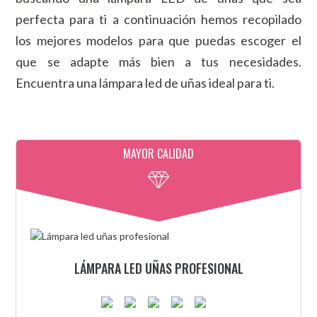
perfecta para ti a continuación hemos recopilado
los mejores modelos para que puedas escoger el
que se adapte más bien a tus necesidades.
Encuentra una lámpara led de uñas ideal para ti.
MAYOR CALIDAD
LÁMPARA LED UÑAS PROFESIONAL