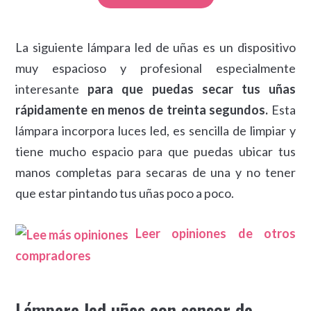
La siguiente lámpara led de uñas es un dispositivo
muy espacioso y profesional especialmente
interesante
para que puedas secar tus uñas
rápidamente en menos de treinta segundos.
Esta
lámpara incorpora luces led, es sencilla de limpiar y
tiene mucho espacio para que puedas ubicar tus
manos completas para secaras de una y no tener
que estar pintando tus uñas poco a poco.
Leer opiniones de otros
compradores
Lámpara led uñas con sensor de