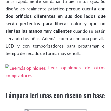
uñas rápidamente sin dañar tu piel ni tus ojos. Su
diseño es realmente práctico porque
cuenta con
dos orificios diferentes en sus dos lados que
serán perfectos para liberar calor y que no
sientas las manos muy calientes
cuando se estén
secando tus uñas. Además cuenta con una pantalla
LCD y con temporizadores para programar el
tiempo de secado de forma muy sencilla.
Leer opiniones de otros
compradores
Lámpara led uñas con diseño sin base