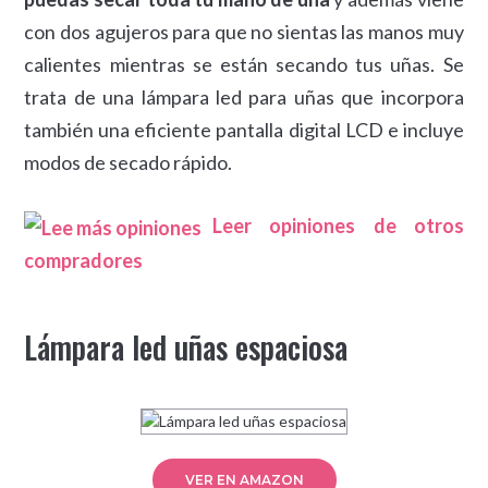
con dos agujeros para que no sientas las manos muy
calientes mientras se están secando tus uñas. Se
trata de una lámpara led para uñas que incorpora
también una eficiente pantalla digital LCD e incluye
modos de secado rápido.
Leer opiniones de otros
compradores
Lámpara led uñas espaciosa
VER EN AMAZON