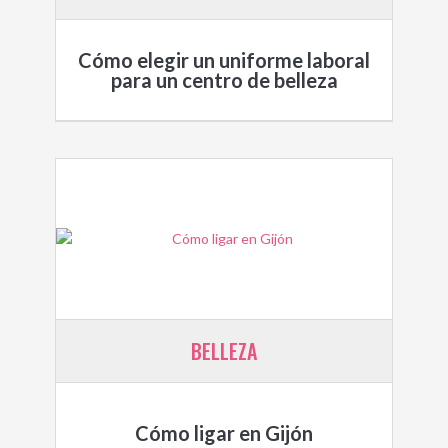
Cómo elegir un uniforme laboral
para un centro de belleza
BELLEZA
Cómo ligar en Gijón