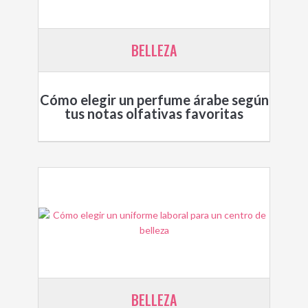
BELLEZA
Cómo elegir un perfume árabe según
tus notas olfativas favoritas
BELLEZA