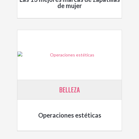
de mujer
BELLEZA
Operaciones estéticas