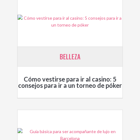
BELLEZA
Cómo vestirse para ir al casino: 5
consejos para ir a un torneo de póker