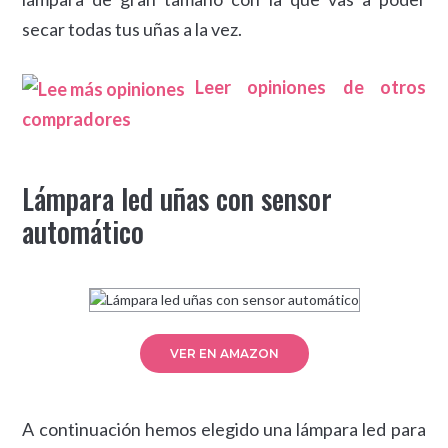
secar todas tus uñas a la vez.
Leer opiniones de otros
compradores
Lámpara led uñas con sensor
automático
VER EN AMAZON
A continuación hemos elegido una lámpara led para