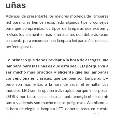
uñas
Además de presentarte los mejores modelos de lámparas
led para uñas hemos recopilado algunos tips y consejos
para que comprendas los tipos de lámparas que existen y
revises los elementos más interesantes que deberás tener
en cuenta para encontrar una lámpara led para uñas que sea
perfecta para ti.
Lo primero que debes revisar a la hora de escoger una
lámpara para las uñas es que esta sea LED porque va a
ser mucho más práctica y eficiente que las lámparas
convencionales clásicas,
que también son lámparas UV
pero son más lentas a la hora de secar el esmalte. Los
modelos LED son la opción más rápida porque incorporan
LEDS y por tanto secan sin usar tanta energía ni consumir
tanto y además son mucho menos peligrosos. Asimismo, a
la hora de elegir la lámpara LED deberás tener en cuenta