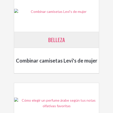
BELLEZA
Combinar camisetas Levi's de mujer