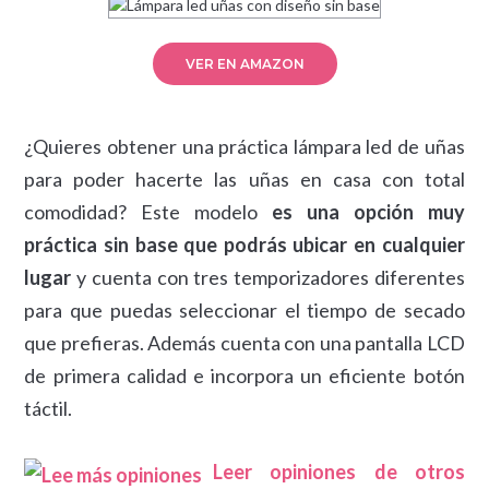
VER EN AMAZON
¿Quieres obtener una práctica lámpara led de uñas
para poder hacerte las uñas en casa con total
comodidad? Este modelo
es una opción muy
práctica sin base que podrás ubicar en cualquier
lugar
y cuenta con tres temporizadores diferentes
para que puedas seleccionar el tiempo de secado
que prefieras. Además cuenta con una pantalla LCD
de primera calidad e incorpora un eficiente botón
táctil.
Leer opiniones de otros