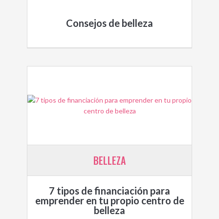
Consejos de belleza
BELLEZA
7 tipos de financiación para
emprender en tu propio centro de
belleza