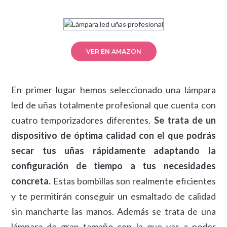
VER EN AMAZON
En primer lugar hemos seleccionado una lámpara
led de uñas totalmente profesional que cuenta con
cuatro temporizadores diferentes.
Se trata de un
dispositivo de óptima calidad con el que podrás
secar tus uñas rápidamente adaptando la
configuración de tiempo a tus necesidades
concreta.
Estas bombillas son realmente eficientes
y te permitirán conseguir un esmaltado de calidad
sin mancharte las manos. Además se trata de una
lámpara de gran tamaño con la que vas a poder