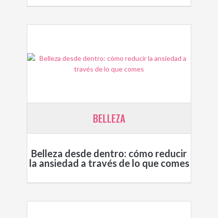
BELLEZA
Belleza desde dentro: cómo reducir
la ansiedad a través de lo que comes