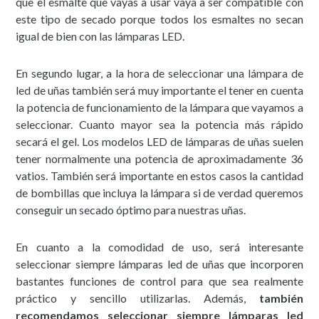
que el esmalte que vayas a usar vaya a ser compatible con
este tipo de secado porque todos los esmaltes no secan
igual de bien con las lámparas LED.
En segundo lugar, a la hora de seleccionar una lámpara de
led de uñas también será muy importante el tener en cuenta
la potencia de funcionamiento de la lámpara que vayamos a
seleccionar. Cuanto mayor sea la potencia más rápido
secará el gel. Los modelos LED de lámparas de uñas suelen
tener normalmente una potencia de aproximadamente 36
vatios. También será importante en estos casos la cantidad
de bombillas que incluya la lámpara si de verdad queremos
conseguir un secado óptimo para nuestras uñas.
En cuanto a la comodidad de uso, será interesante
seleccionar siempre lámparas led de uñas que incorporen
bastantes funciones de control para que sea realmente
práctico y sencillo utilizarlas. Además,
también
recomendamos seleccionar siempre lámparas led