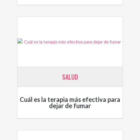
SALUD
Cuál es la terapia más efectiva para
dejar de fumar