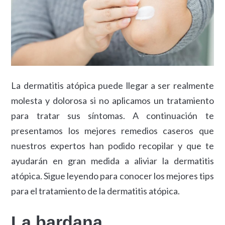
La dermatitis atópica puede llegar a ser realmente
molesta y dolorosa si no aplicamos un tratamiento
para tratar sus síntomas. A continuación te
presentamos los mejores remedios caseros que
nuestros expertos han podido recopilar y que te
ayudarán en gran medida a aliviar la dermatitis
atópica. Sigue leyendo para conocer los mejores tips
para el tratamiento de la dermatitis atópica.
La bardana