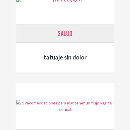
SALUD
tatuaje sin dolor