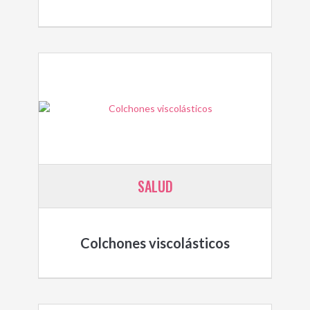
SALUD
Colchones viscolásticos