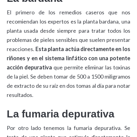
El primero de los remedios caseros que nos
recomiendan los expertos es la planta bardana, una
planta usada desde siempre para tratar todos los
problemas de pieles sensibles que suelen presentar
reacciones.
Esta planta actúa directamente en los
riñones y en el sistema linfático con una potente
acción depurativa
que permite eliminar las toxinas
de la piel. Se deben tomar de 500 a 1500 miligramos
de extracto de su raíz en dos tomas al día para notar
resultados.
La fumaria depurativa
Por otro lado tenemos la fumaria depurativa. Se
trata de una planta que estimula directamente la