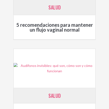
SALUD
5 recomendaciones para mantener
un flujo vaginal normal
SALUD