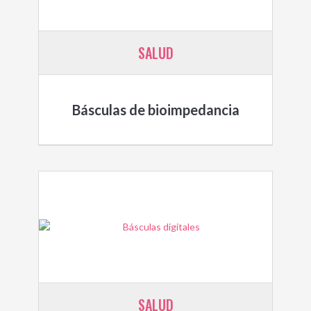
SALUD
Básculas de bioimpedancia
SALUD