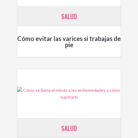
SALUD
Cómo evitar las varices si trabajas de
pie
SALUD