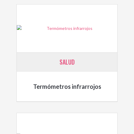
SALUD
Termómetros infrarrojos