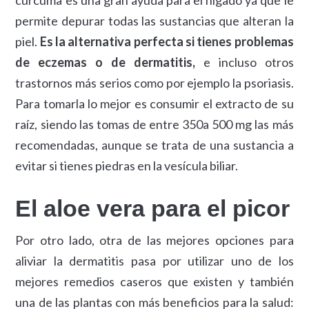
permite depurar todas las sustancias que alteran la
piel.
Es la alternativa perfecta si tienes problemas
de eczemas o de dermatitis,
e incluso otros
trastornos más serios como por ejemplo la psoriasis.
Para tomarla lo mejor es consumir el extracto de su
raíz, siendo las tomas de entre 350a 500 mg las más
recomendadas, aunque se trata de una sustancia a
evitar si tienes piedras en la vesícula biliar.
El aloe vera para el picor
Por otro lado, otra de las mejores opciones para
aliviar la dermatitis pasa por utilizar uno de los
mejores remedios caseros que existen y también
una de las plantas con más beneficios para la salud: