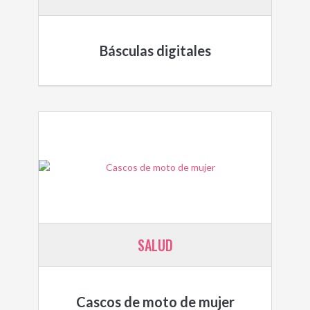
Básculas digitales
SALUD
Cascos de moto de mujer