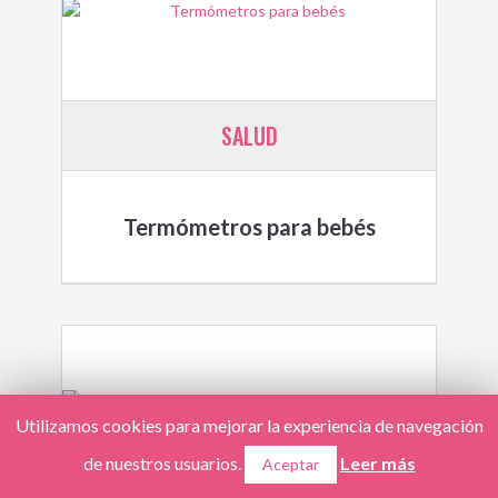
SALUD
Termómetros para bebés
Utilizamos cookies para mejorar la experiencia de navegación
de nuestros usuarios.
Leer más
Aceptar