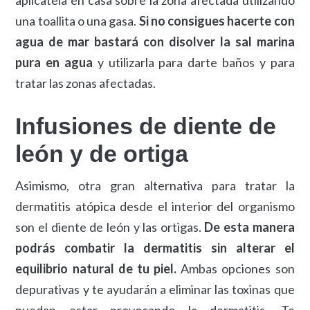
una toallita o una gasa.
Si no consigues hacerte con
agua de mar bastará con disolver la sal marina
pura en agua
y utilizarla para darte baños y para
tratar las zonas afectadas.
Infusiones de diente de
león y de ortiga
Asimismo, otra gran alternativa para tratar la
dermatitis atópica desde el interior del organismo
son el diente de león y las ortigas.
De esta manera
podrás combatir la dermatitis sin alterar el
equilibrio natural de tu piel.
Ambas opciones son
depurativas y te ayudarán a eliminar las toxinas que
puedan estar provocando la dermatitis. Te