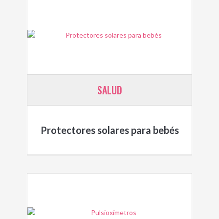
SALUD
Protectores solares para bebés