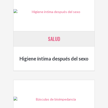
SALUD
Higiene íntima después del sexo