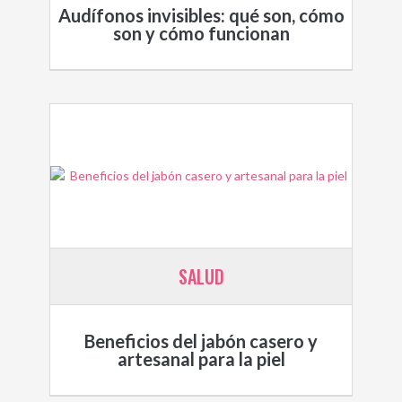
Audífonos invisibles: qué son, cómo
son y cómo funcionan
SALUD
Beneficios del jabón casero y
artesanal para la piel