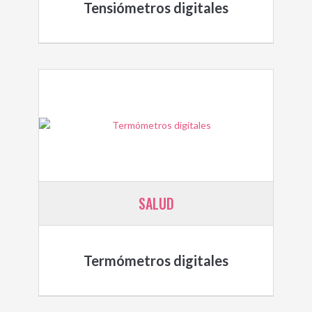
Tensiómetros digitales
SALUD
Termómetros digitales