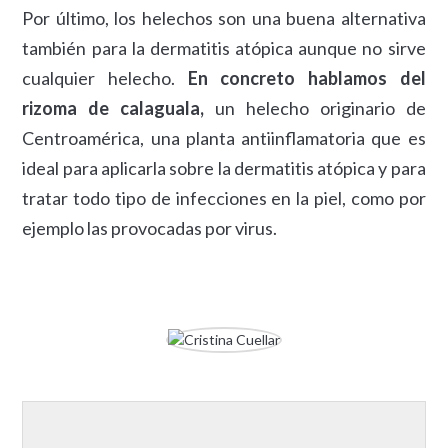
Por último, los helechos son una buena alternativa
también para la dermatitis atópica aunque no sirve
cualquier helecho.
En concreto hablamos del
rizoma de calaguala,
un helecho originario de
Centroamérica, una planta antiinflamatoria que es
ideal para aplicarla sobre la dermatitis atópica y para
tratar todo tipo de infecciones en la piel, como por
ejemplo las provocadas por virus.