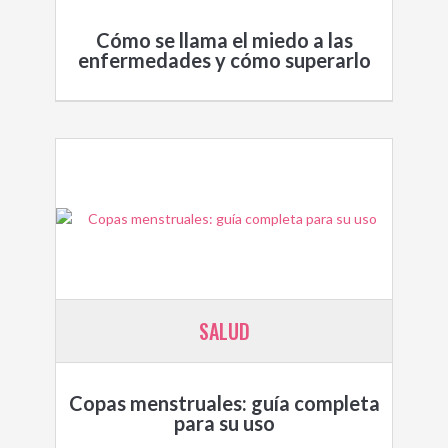
Cómo se llama el miedo a las
enfermedades y cómo superarlo
SALUD
Copas menstruales: guía completa
para su uso