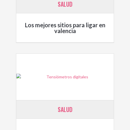
SALUD
Los mejores sitios para ligar en
valencia
SALUD