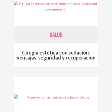
SALUD
Cirugía estética con sedación:
ventajas, seguridad y recuperación