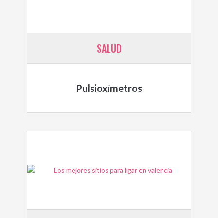
SALUD
Pulsioxímetros