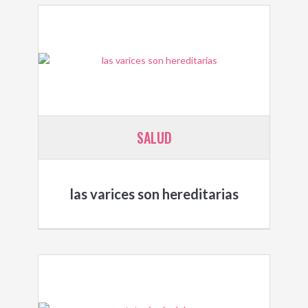
SALUD
las varices son hereditarias