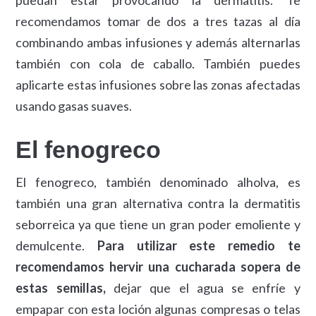
recomendamos tomar de dos a tres tazas al día
combinando ambas infusiones y además alternarlas
también con cola de caballo. También puedes
aplicarte estas infusiones sobre las zonas afectadas
usando gasas suaves.
El fenogreco
El fenogreco, también denominado alholva, es
también una gran alternativa contra la dermatitis
seborreica ya que tiene un gran poder emoliente y
demulcente.
Para utilizar este remedio te
recomendamos hervir una cucharada sopera de
estas semillas,
dejar que el agua se enfríe y
empapar con esta loción algunas compresas o telas