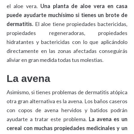
el aloe vera.
Una planta de aloe vera en casa
puede ayudarte muchísimo si tienes un brote de
dermatitis.
El aloe tiene propiedades bactericidas,
propiedades regeneradoras, propiedades
hidratantes y bactericidas con lo que aplicándolo
directamente en las zonas afectadas conseguirás
aliviar en gran medida todas tus molestias.
La avena
Asimismo, si tienes problemas de dermatitis atópica
otra gran alternativa es la avena. Los baños caseros
con copos de avena hervidos y batidos podrán
ayudarte a tratar este problema.
La avena es un
cereal con muchas propiedades medicinales y un