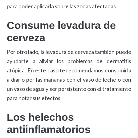
para poder aplicarla sobre las zonas afectadas.
Consume levadura de
cerveza
Por otro lado, la levadura de cerveza también puede
ayudarte a aliviar los problemas de dermatitis
atópica. En este caso te recomendamos consumirla
a diario por las mañanas con el vaso de leche o con
un vaso de agua y ser persistente con el tratamiento
para notar sus efectos.
Los helechos
antiinflamatorios