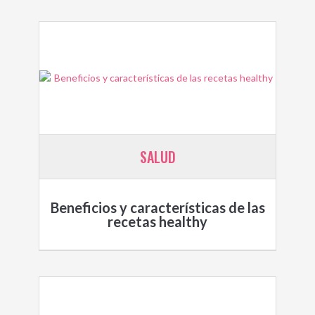
SALUD
Beneficios y características de las
recetas healthy