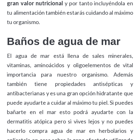
gran valor nutricional
y por tanto incluyéndola en
tu alimentación también estarás cuidando al máximo
tu organismo.
Baños de agua de mar
El agua de mar está llena de sales minerales,
vitaminas, aminoácidos y oligoelementos de vital
importancia para nuestro organismo. Además
también tiene propiedades antisépticas y
antibacterianas y es una gran opción hidratante que
puede ayudarte a cuidar al máximo tu piel. Si puedes
bañarte en el mar esto podrá ayudarte con la
dermatitis atópica pero si vives lejos y no puedes
hacerlo compra agua de mar en herbolarios y
aplícatela en casa sobre la zona afectada utilizando