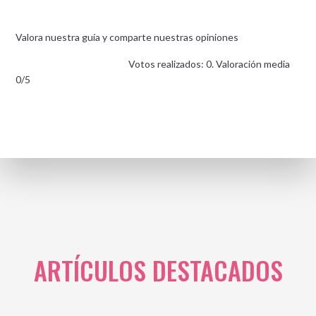
Valora nuestra guía y comparte nuestras opiniones
Votos realizados: 0. Valoración media
0/5
ARTÍCULOS DESTACADOS