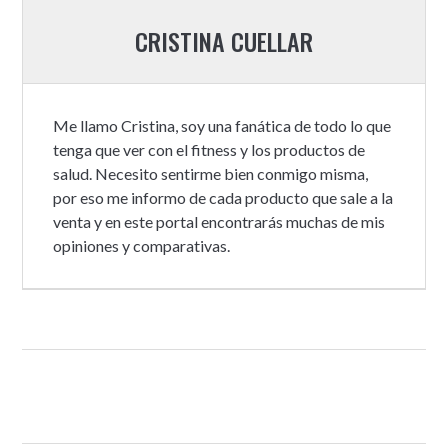
CRISTINA CUELLAR
Me llamo Cristina, soy una fanática de todo lo que
tenga que ver con el fitness y los productos de
salud. Necesito sentirme bien conmigo misma,
por eso me informo de cada producto que sale a la
venta y en este portal encontrarás muchas de mis
opiniones y comparativas.