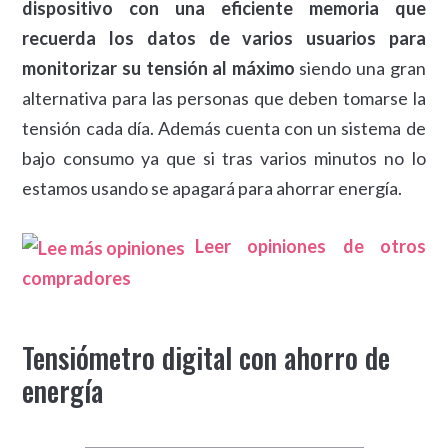
dispositivo con una eficiente memoria que
recuerda los datos de varios usuarios para
monitorizar su tensión al máximo
siendo una gran
alternativa para las personas que deben tomarse la
tensión cada día. Además cuenta con un sistema de
bajo consumo ya que si tras varios minutos no lo
estamos usando se apagará para ahorrar energía.
Leer opiniones de otros
compradores
Tensiómetro digital con ahorro de
energía