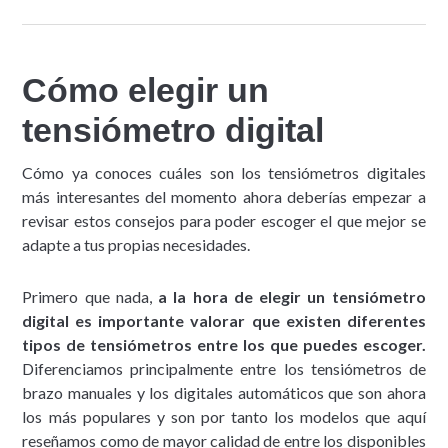
Cómo elegir un
tensiómetro digital
Cómo ya conoces cuáles son los tensiómetros digitales
más interesantes del momento ahora deberías empezar a
revisar estos consejos para poder escoger el que mejor se
adapte a tus propias necesidades.
Primero que nada,
a la hora de elegir un tensiómetro
digital es importante valorar que existen diferentes
tipos de tensiómetros entre los que puedes escoger.
Diferenciamos principalmente entre los tensiómetros de
brazo manuales y los digitales automáticos que son ahora
los más populares y son por tanto los modelos que aquí
reseñamos como de mayor calidad de entre los disponibles