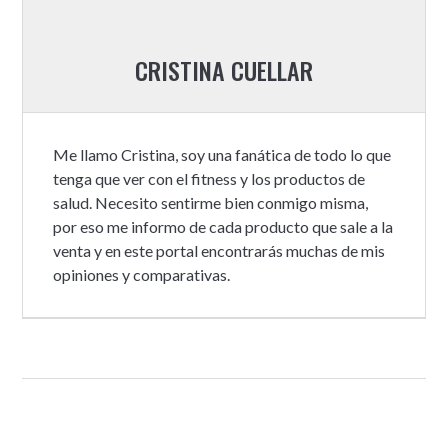
CRISTINA CUELLAR
Me llamo Cristina, soy una fanática de todo lo que
tenga que ver con el fitness y los productos de
salud. Necesito sentirme bien conmigo misma,
por eso me informo de cada producto que sale a la
venta y en este portal encontrarás muchas de mis
opiniones y comparativas.