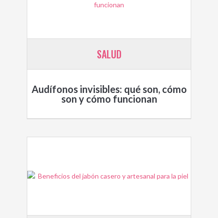
SALUD
Audífonos invisibles: qué son, cómo
son y cómo funcionan