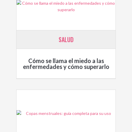
SALUD
Cómo se llama el miedo a las
enfermedades y cómo superarlo