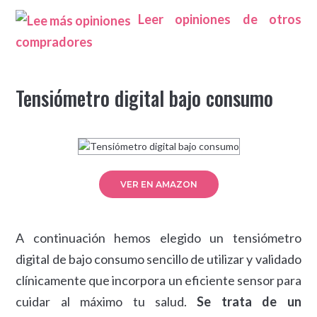
Leer opiniones de otros
compradores
Tensiómetro digital bajo consumo
VER EN AMAZON
A continuación hemos elegido un tensiómetro
digital de bajo consumo sencillo de utilizar y validado
clínicamente que incorpora un eficiente sensor para
cuidar al máximo tu salud.
Se trata de un