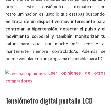
precisa este tensiómetro automático con
retroiluminación es justo lo que estabas buscando.
Se trata de un dispositivo muy interesante para
controlar la hipertensión, detectar el pulso y el
movimiento corporal y también monitorizar tu
salud
para que sea mucho más sencillo el
mantenerte siempre controlado/a. Además se
puede vincular con un programa disponible para PC.
Leer opiniones de otros
compradores
Tensiómetro digital pantalla LCD