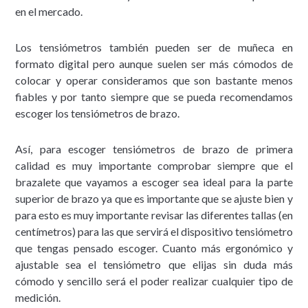
en el mercado.
Los tensiómetros también pueden ser de muñeca en
formato digital pero aunque suelen ser más cómodos de
colocar y operar consideramos que son bastante menos
fiables y por tanto siempre que se pueda recomendamos
escoger los tensiómetros de brazo.
Así, para escoger tensiómetros de brazo de primera
calidad es muy importante comprobar siempre que el
brazalete que vayamos a escoger sea ideal para la parte
superior de brazo ya que es importante que se ajuste bien y
para esto es muy importante revisar las diferentes tallas (en
centímetros) para las que servirá el dispositivo tensiómetro
que tengas pensado escoger. Cuanto más ergonómico y
ajustable sea el tensiómetro que elijas sin duda más
cómodo y sencillo será el poder realizar cualquier tipo de
medición.