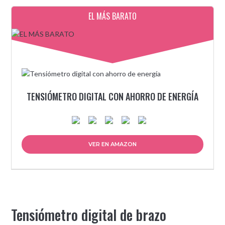
EL MÁS BARATO
TENSIÓMETRO DIGITAL CON AHORRO DE ENERGÍA
VER EN AMAZON
Tensiómetro digital de brazo