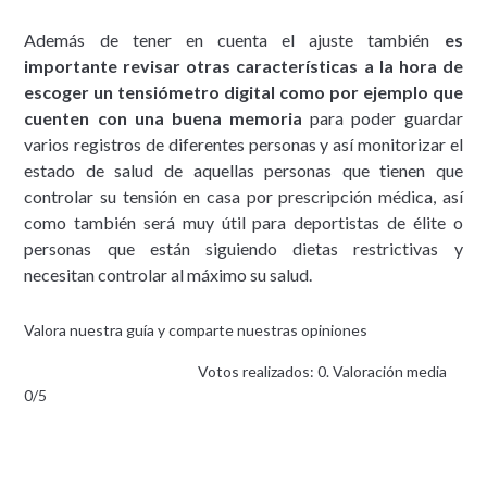
Además de tener en cuenta el ajuste también
es
importante revisar otras características a la hora de
escoger un tensiómetro digital como por ejemplo que
cuenten con una buena memoria
para poder guardar
varios registros de diferentes personas y así monitorizar el
estado de salud de aquellas personas que tienen que
controlar su tensión en casa por prescripción médica, así
como también será muy útil para deportistas de élite o
personas que están siguiendo dietas restrictivas y
necesitan controlar al máximo su salud.
Valora nuestra guía y comparte nuestras opiniones
Votos realizados: 0. Valoración media
0/5