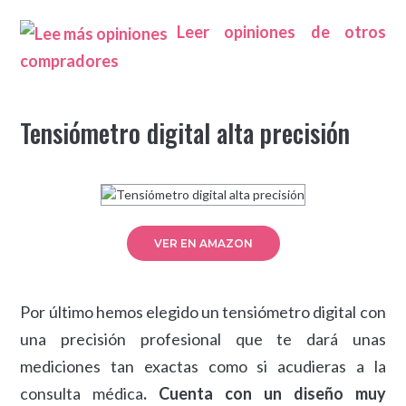
Leer opiniones de otros
compradores
Tensiómetro digital alta precisión
VER EN AMAZON
Por último hemos elegido un tensiómetro digital con
una precisión profesional que te dará unas
mediciones tan exactas como si acudieras a la
consulta médica
. Cuenta con un diseño muy