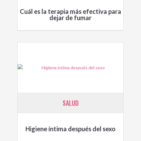
Cuál es la terapia más efectiva para
dejar de fumar
SALUD
Higiene íntima después del sexo