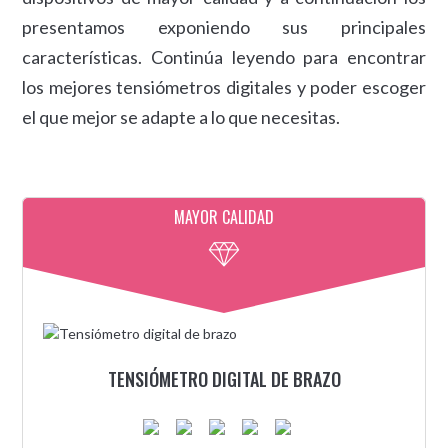
presentamos exponiendo sus principales
características. Continúa leyendo para encontrar
los mejores tensiómetros digitales y poder escoger
el que mejor se adapte a lo que necesitas.
MAYOR CALIDAD
TENSIÓMETRO DIGITAL DE BRAZO