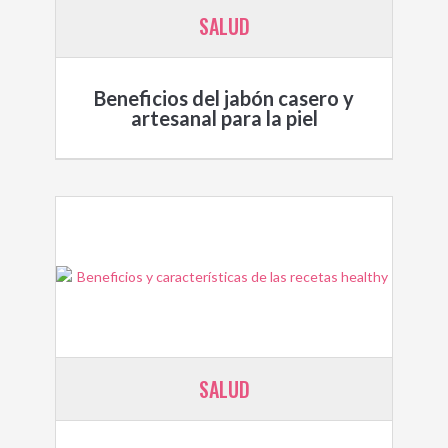
SALUD
Beneficios del jabón casero y
artesanal para la piel
SALUD