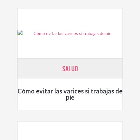
SALUD
Cómo evitar las varices si trabajas de
pie