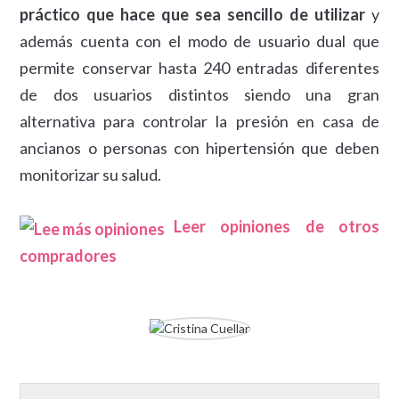
práctico que hace que sea sencillo de utilizar
y
además cuenta con el modo de usuario dual que
permite conservar hasta 240 entradas diferentes
de dos usuarios distintos siendo una gran
alternativa para controlar la presión en casa de
ancianos o personas con hipertensión que deben
monitorizar su salud.
Leer opiniones de otros
compradores