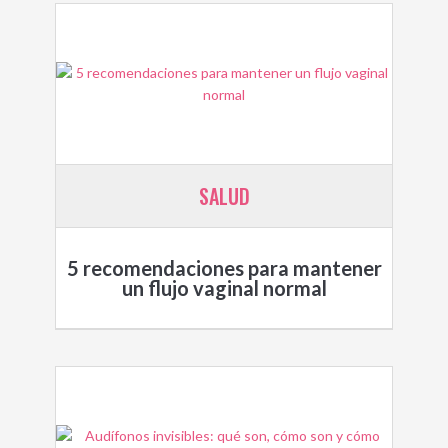
SALUD
5 recomendaciones para mantener
un flujo vaginal normal