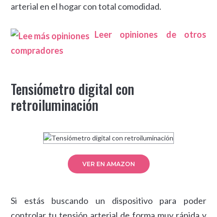
arterial en el hogar con total comodidad.
Leer opiniones de otros
compradores
Tensiómetro digital con
retroiluminación
VER EN AMAZON
Si estás buscando un dispositivo para poder
controlar tu tensión arterial de forma muy rápida y