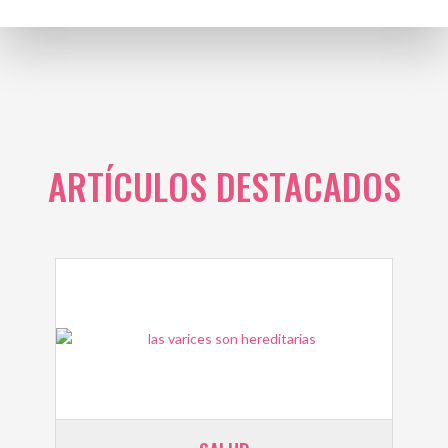
ARTÍCULOS DESTACADOS