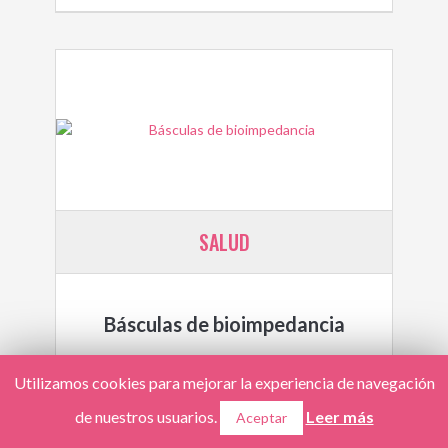
SALUD
Básculas de bioimpedancia
Utilizamos cookies para mejorar la experiencia de navegación
de nuestros usuarios.
Leer más
Aceptar