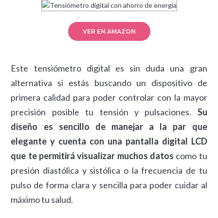
VER EN AMAZON
Este tensiómetro digital es sin duda una gran
alternativa si estás buscando un dispositivo de
primera calidad para poder controlar con la mayor
precisión posible tu tensión y pulsaciones.
Su
diseño es sencillo de manejar a la par que
elegante y cuenta con una pantalla digital LCD
que te permitirá visualizar muchos datos
como tu
presión diastólica y sistólica o la frecuencia de tu
pulso de forma clara y sencilla para poder cuidar al
máximo tu salud.