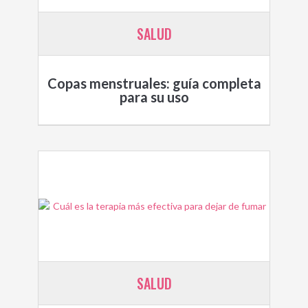
SALUD
Copas menstruales: guía completa
para su uso
SALUD