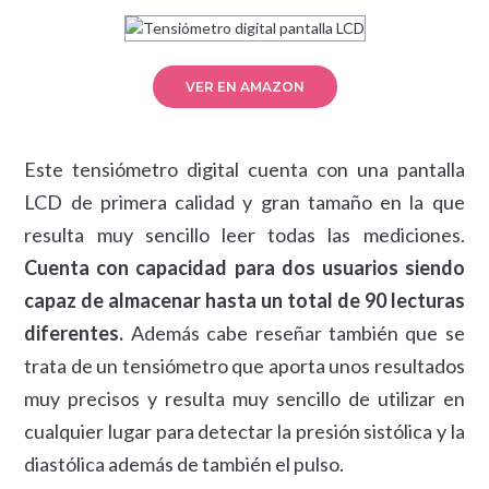
VER EN AMAZON
Este tensiómetro digital cuenta con una pantalla
LCD de primera calidad y gran tamaño en la que
resulta muy sencillo leer todas las mediciones.
Cuenta con capacidad para dos usuarios siendo
capaz de almacenar hasta un total de 90 lecturas
diferentes.
Además cabe reseñar también que se
trata de un tensiómetro que aporta unos resultados
muy precisos y resulta muy sencillo de utilizar en
cualquier lugar para detectar la presión sistólica y la
diastólica además de también el pulso.