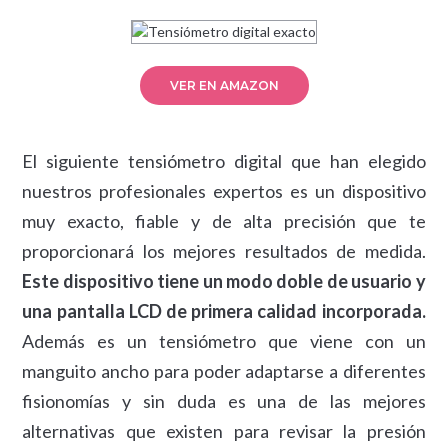
VER EN AMAZON
El siguiente tensiómetro digital que han elegido
nuestros profesionales expertos es un dispositivo
muy exacto, fiable y de alta precisión que te
proporcionará los mejores resultados de medida.
Este dispositivo tiene un modo doble de usuario y
una pantalla LCD de primera calidad incorporada.
Además es un tensiómetro que viene con un
manguito ancho para poder adaptarse a diferentes
fisionomías y sin duda es una de las mejores
alternativas que existen para revisar la presión