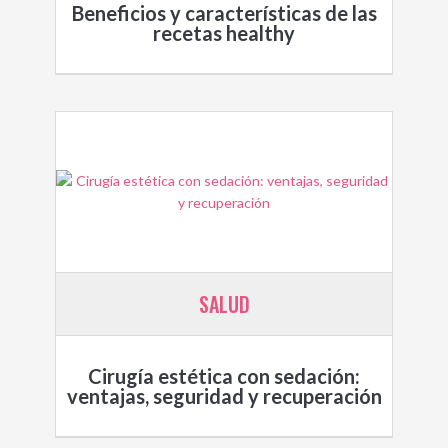
Beneficios y características de las
recetas healthy
SALUD
Cirugía estética con sedación:
ventajas, seguridad y recuperación