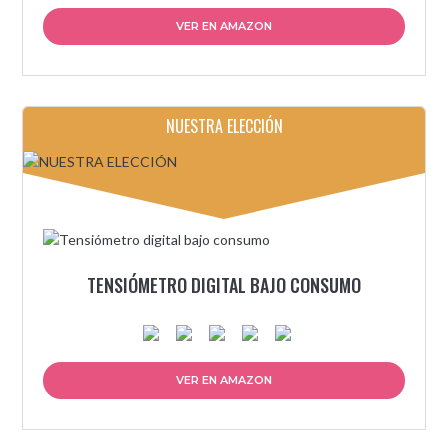
VER EN AMAZON
NUESTRA ELECCIÓN
TENSIÓMETRO DIGITAL BAJO CONSUMO
VER EN AMAZON