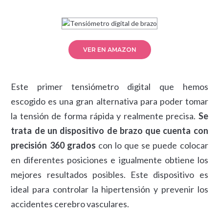
VER EN AMAZON
Este primer tensiómetro digital que hemos
escogido es una gran alternativa para poder tomar
la tensión de forma rápida y realmente precisa.
Se
trata de un dispositivo de brazo que cuenta con
precisión 360 grados
con lo que se puede colocar
en diferentes posiciones e igualmente obtiene los
mejores resultados posibles. Este dispositivo es
ideal para controlar la hipertensión y prevenir los
accidentes cerebro vasculares.