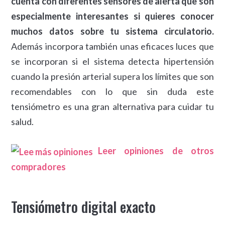
cuenta con diferentes sensores de alerta que son
especialmente interesantes si quieres conocer
muchos datos sobre tu sistema circulatorio.
Además incorpora también unas eficaces luces que
se incorporan si el sistema detecta hipertensión
cuando la presión arterial supera los límites que son
recomendables con lo que sin duda este
tensiómetro es una gran alternativa para cuidar tu
salud.
Leer opiniones de otros
compradores
Tensiómetro digital exacto