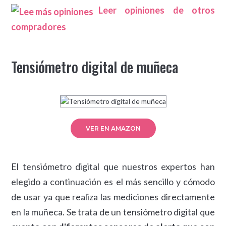
Leer opiniones de otros
compradores
Tensiómetro digital de muñeca
VER EN AMAZON
El tensiómetro digital que nuestros expertos han
elegido a continuación es el más sencillo y cómodo
de usar ya que realiza las mediciones directamente
en la muñeca. Se trata de un tensiómetro digital que